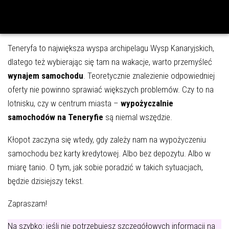
Teneryfa to największa wyspa archipelagu Wysp Kanaryjskich,
dlatego też wybierając się tam na wakacje, warto przemyśleć
wynajem samochodu
. Teoretycznie znalezienie odpowiedniej
oferty nie powinno sprawiać większych problemów. Czy to na
lotnisku, czy w centrum miasta –
wypożyczalnie
samochodów na Teneryfie
są niemal wszędzie.
Kłopot zaczyna się wtedy, gdy zależy nam na wypożyczeniu
samochodu bez karty kredytowej. Albo bez depozytu. Albo w
miarę tanio. O tym, jak sobie poradzić w takich sytuacjach,
będzie dzisiejszy tekst.
Zapraszam!
Na szybko: jeśli nie potrzebujesz szczegółowych informacji na