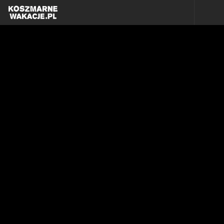
Skip to content