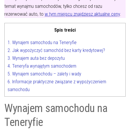
temat wynajmu samochodów, tylko chcesz od razu
rezerwować auto, to
w tym miejscu znajdziesz aktualne ceny
.
Spis treści
1.
Wynajem samochodu na Teneryfie
2.
Jak wypożyczyć samochód bez karty kredytowej?
3.
Wynajem auta bez depozytu
4.
Teneryfa wynajętym samochodem
5.
Wynajem samochodu – zalety i wady
6.
Informacje praktyczne związane z wypożyczeniem
samochodu
Wynajem samochodu na
Teneryfie