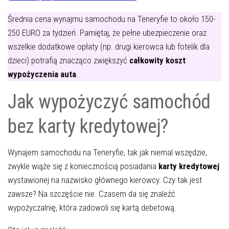
Średnia cena wynajmu samochodu na Teneryfie to około 150-
250 EURO za tydzień. Pamiętaj, że pełne ubezpieczenie oraz
wszelkie dodatkowe opłaty (np. drugi kierowca lub fotelik dla
dzieci) potrafią znacząco zwiększyć
całkowity koszt
wypożyczenia auta
.
Jak wypożyczyć samochód
bez karty kredytowej?
Wynajem samochodu na Teneryfie, tak jak niemal wszędzie,
zwykle wiąże się z koniecznością posiadania
karty kredytowej
wystawionej na nazwisko głównego kierowcy. Czy tak jest
zawsze? Na szczęście nie. Czasem da się znaleźć
wypożyczalnię, która zadowoli się kartą debetową.