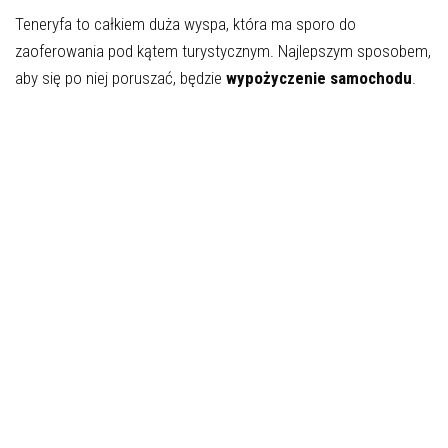
Teneryfa to całkiem duża wyspa, która ma sporo do
zaoferowania pod kątem turystycznym. Najlepszym sposobem,
aby się po niej poruszać, będzie
wypożyczenie samochodu
.