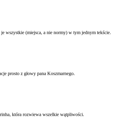
e wszystkie (miejsca, a nie normy) w tym jednym tekście.
rmacje prosto z głowy pana Koszmarnego.
rinha, która rozwiewa wszelkie wątpliwości.