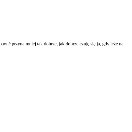
ić przynajmniej tak dobrze, jak dobrze czuję się ja, gdy leżę na