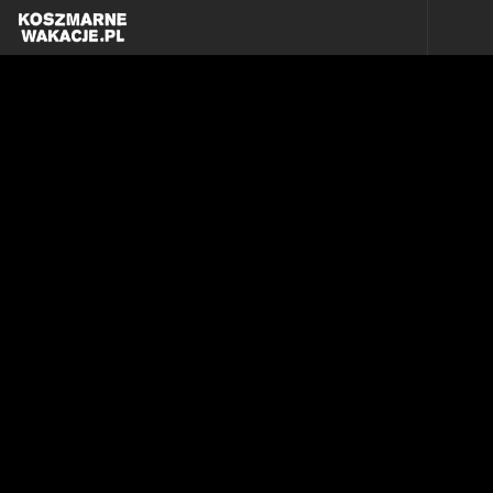
Skip to content